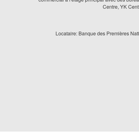
Centre, YK Cent
Locataire: Banque des Premières Natio