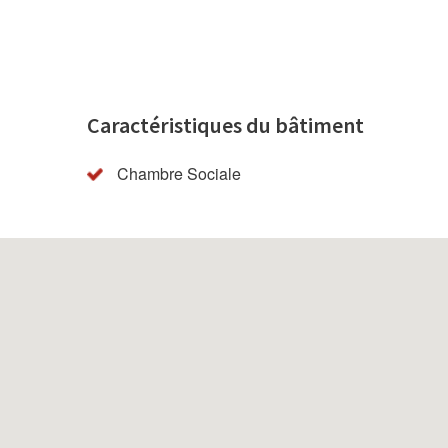
Caractéristiques du bâtiment
Chambre Sociale