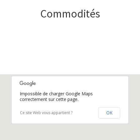
Commodités
Impossible de charger Google Maps
correctement sur cette page.
OK
Ce site Web vous appartient ?