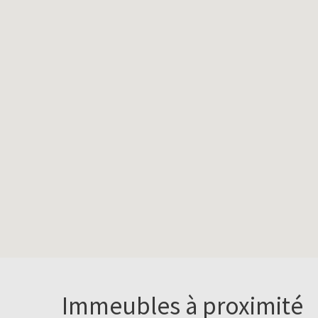
Immeubles à proximité