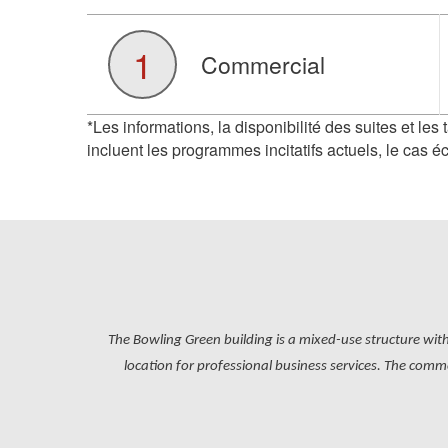
1
Commercial
*Les informations, la disponibilité des suites et les
incluent les programmes incitatifs actuels, le cas é
The Bowling Green building is a mixed-use structure with
location for professional business services. The commer