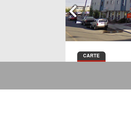
CARTE