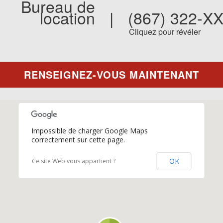
Bureau de
location
|
(867) 322-X
Cliquez pour révéler
RENSEIGNEZ-VOUS MAINTENANT
Impossible de charger Google Maps
correctement sur cette page.
OK
Ce site Web vous appartient ?