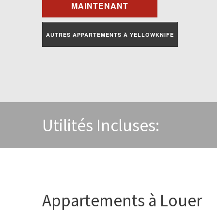
MAINTENANT
AUTRES APPARTEMENTS À YELLOWKNIFE
Utilités Incluses:
Appartements à Louer