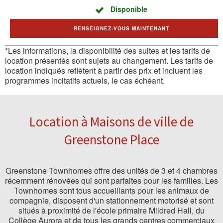
Disponible
RENSEIGNEZ-VOUS MAINTENANT
*Les informations, la disponibilité des suites et les tarifs de
location présentés sont sujets au changement. Les tarifs de
location indiqués reflètent à partir des prix et incluent les
programmes incitatifs actuels, le cas échéant.
Location à Maisons de ville de
Greenstone Place
Greenstone Townhomes offre des unités de 3 et 4 chambres
récemment rénovées qui sont parfaites pour les familles. Les
Townhomes sont tous accueillants pour les animaux de
compagnie, disposent d'un stationnement motorisé et sont
situés à proximité de l'école primaire Mildred Hall, du
Collège Aurora et de tous les grands centres commerciaux