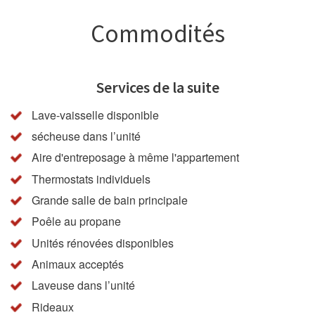
Commodités
Services de la suite
Lave-vaisselle disponible
sécheuse dans l’unité
Aire d'entreposage à même l'appartement
Thermostats individuels
Grande salle de bain principale
Poêle au propane
Unités rénovées disponibles
Animaux acceptés
Laveuse dans l’unité
Rideaux