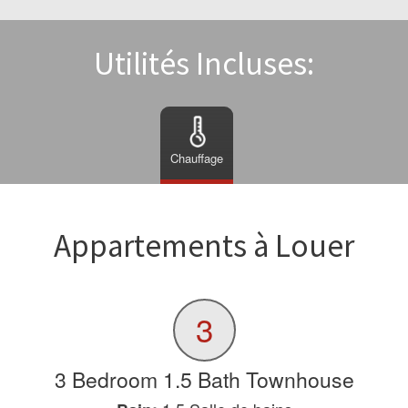
Utilités Incluses:
Chauffage
Appartements à Louer
3
3 Bedroom 1.5 Bath Townhouse