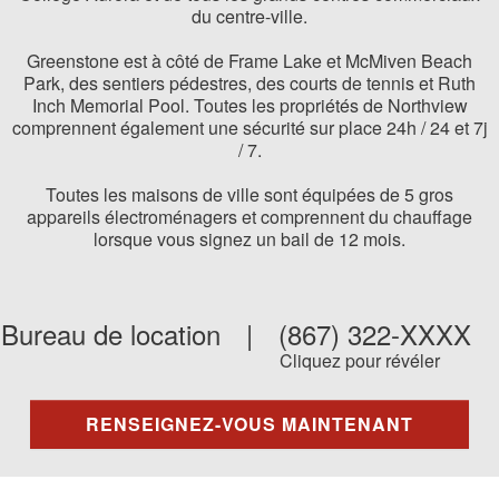
du centre-ville.
Greenstone est à côté de Frame Lake et McMiven Beach
Park, des sentiers pédestres, des courts de tennis et Ruth
Inch Memorial Pool. Toutes les propriétés de Northview
comprennent également une sécurité sur place 24h / 24 et 7j
/ 7.
Toutes les maisons de ville sont équipées de 5 gros
appareils électroménagers et comprennent du chauffage
lorsque vous signez un bail de 12 mois.
Bureau de location
|
(867) 322-XXXX
Cliquez pour révéler
RENSEIGNEZ-VOUS MAINTENANT