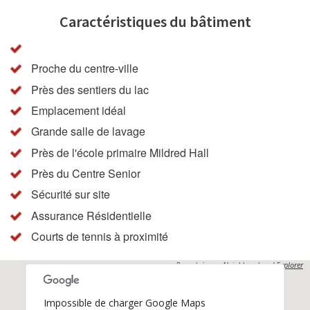
Caractéristiques du bâtiment
Proche du centre-ville
Près des sentiers du lac
Emplacement idéal
Grande salle de lavage
Près de l'école primaire Mildred Hall
Près du Centre Senior
Sécurité sur site
Assurance Résidentielle
Courts de tennis à proximité
Propulsés par
Neighbourhood Explorer
Impossible de charger Google Maps