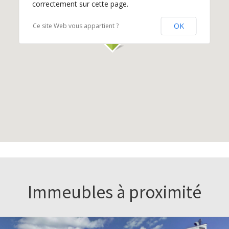
correctement sur cette page.
OK
Ce site Web vous appartient ?
Immeubles à proximité