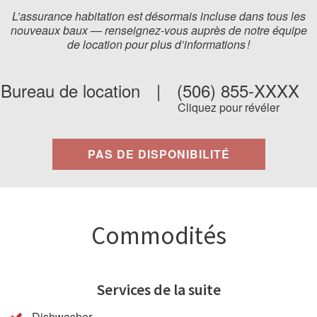
L’assurance habitation est désormais incluse dans tous les
nouveaux baux — renseignez-vous auprès de notre équipe
de location pour plus d’informations !
Bureau de location
|
(506) 855-XXXX
Cliquez pour révéler
PAS DE DISPONIBILITÉ
Commodités
Services de la suite
Dishwasher