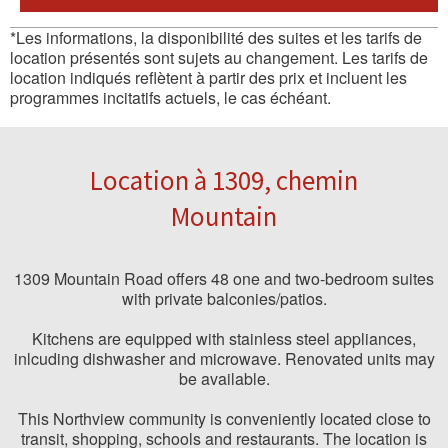
*Les informations, la disponibilité des suites et les tarifs de
location présentés sont sujets au changement. Les tarifs de
location indiqués reflètent à partir des prix et incluent les
programmes incitatifs actuels, le cas échéant.
Location à 1309, chemin
Mountain
1309 Mountain Road offers 48 one and two-bedroom suites
with private balconies/patios.
Kitchens are equipped with stainless steel appliances,
inlcuding dishwasher and microwave. Renovated units may
be available.
This Northview community is conveniently located close to
transit, shopping, schools and restaurants. The location is