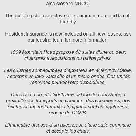
also close to NBCC.
The building offers an elevator, a common room and is cat-
friendly
Resident insurance is now included on all new leases, ask
our leasing team for more information!
1309 Mountain Road propose 48 suites d'une ou deux
chambres avec balcons ou patios privés.
Les cuisines sont équipées d’appareils en acier inoxydable,
y compris un lave-vaisselle et un micro-ondes. Des unités
rénovées peuvent être disponibles.
Cette communauté Northview est idéalement située à
proximité des transports en commun, des commerces, des
écoles et des restaurants. L'emplacement est également
proche du CCNB.
L'immeuble dispose d’un ascenseur, d’une salle commune
et accepte les chats.