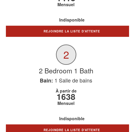
Mensuel
Indisponible
REJOINDRE LA LISTE D'ATTENTE
2
2 Bedroom 1 Bath
1
Salle de bains
Bain:
À partir de
1638
Mensuel
Indisponible
REJOINDRE LA LISTE D'ATTENTE