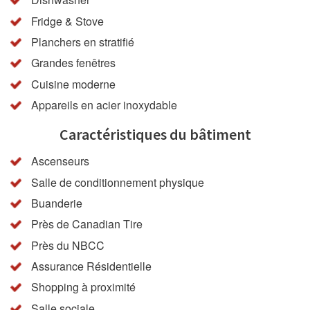
Fridge & Stove
Planchers en stratifié
Grandes fenêtres
Cuisine moderne
Appareils en acier inoxydable
Caractéristiques du bâtiment
Ascenseurs
Salle de conditionnement physique
Buanderie
Près de Canadian Tire
Près du NBCC
Assurance Résidentielle
Shopping à proximité
Salle sociale