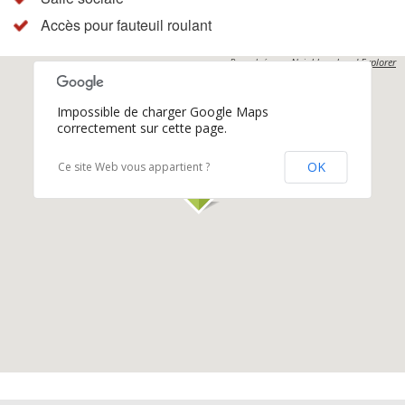
Accès pour fauteuil roulant
Propulsés par
Neighbourhood Explorer
Impossible de charger Google Maps
correctement sur cette page.
OK
Ce site Web vous appartient ?