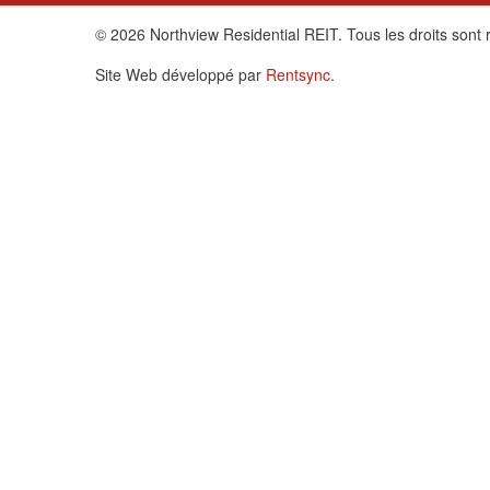
© 2026 Northview Residential REIT. Tous les droits sont 
Site Web développé par
Rentsync
.