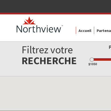
Accueil
Partena
Filtrez votre
RECHERCHE
$1050