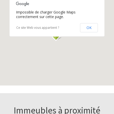
Impossible de charger Google Maps
correctement sur cette page.
OK
Ce site Web vous appartient ?
Immeubles à proximité