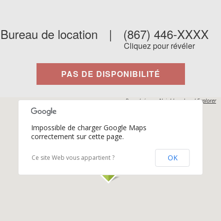
Bureau de location
|
(867) 446-XXXX
Cliquez pour révéler
PAS DE DISPONIBILITÉ
Propulsés par
Neighbourhood Explorer
Impossible de charger Google Maps
correctement sur cette page.
OK
Ce site Web vous appartient ?