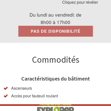
Cliquez pour révéler
Du lundi au vendredi: de
8h00 à 17h00
PAS DE DISPONIBILITÉ
Commodités
Caractéristiques du bâtiment
Ascenseurs
Accès pour fauteuil roulant