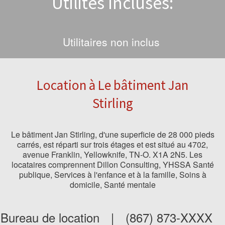
Utilités Incluses:
Utilitaires non inclus
Location à Le bâtiment Jan
Stirling
Le bâtiment Jan Stirling, d'une superficie de 28 000 pieds
carrés, est réparti sur trois étages et est situé au 4702,
avenue Franklin, Yellowknife, TN-O. X1A 2N5. Les
locataires comprennent Dillon Consulting, YHSSA Santé
publique, Services à l'enfance et à la famille, Soins à
domicile, Santé mentale
Bureau de location
|
(867) 873-XXXX