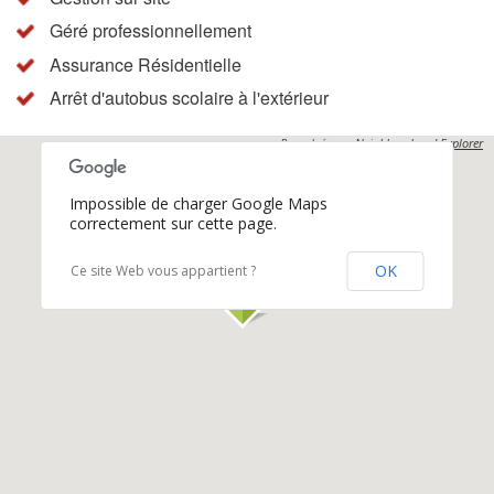
Géré professionnellement
Assurance Résidentielle
Arrêt d'autobus scolaire à l'extérieur
Propulsés par
Neighbourhood Explorer
Impossible de charger Google Maps
correctement sur cette page.
OK
Ce site Web vous appartient ?