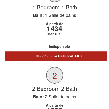
1 Bedroom 1 Bath
1
Salle de bains
Bain:
À partir de
1434
Mensuel
Indisponible
REJOINDRE LA LISTE D'ATTENTE
2
2 Bedroom 2 Bath
2
Salle de bains
Bain:
À partir de