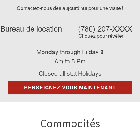
Contactez-nous dès aujourd'hui pour une visite !
Bureau de location
|
(780) 207-XXXX
Cliquez pour révéler
Monday through Friday 8
Am to 5 Pm
Closed all stat Holidays
RENSEIGNEZ-VOUS MAINTENANT
Commodités