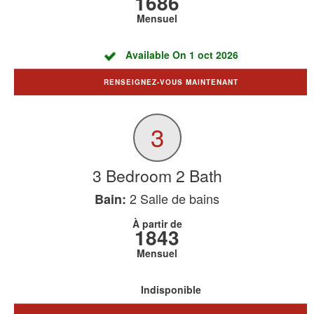
1686
Mensuel
Available On 1 oct 2026
RENSEIGNEZ-VOUS MAINTENANT
3
3 Bedroom 2 Bath
2
Salle de bains
Bain:
À partir de
1843
Mensuel
Indisponible