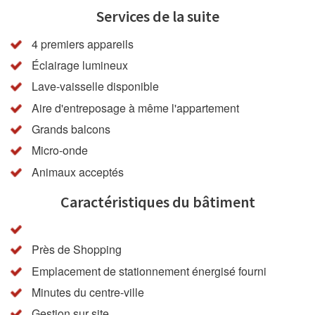
Services de la suite
4 premiers appareils
Éclairage lumineux
Lave-vaisselle disponible
Aire d'entreposage à même l'appartement
Grands balcons
Micro-onde
Animaux acceptés
Caractéristiques du bâtiment
Près de Shopping
Emplacement de stationnement énergisé fourni
Minutes du centre-ville
Gestion sur site