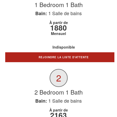
1 Bedroom 1 Bath
1
Salle de bains
Bain:
À partir de
1880
Mensuel
Indisponible
REJOINDRE LA LISTE D'ATTENTE
2
2 Bedroom 1 Bath
1
Salle de bains
Bain:
À partir de
2163