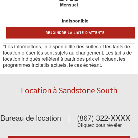
Mensuel
Indisponible
REJOINDRE LA LISTE D'ATTENTE
*Les informations, la disponibilité des suites et les tarifs de
location présentés sont sujets au changement. Les tarifs de
location indiqués reflètent à partir des prix et incluent les
programmes incitatifs actuels, le cas échéant.
Location à Sandstone South
Bureau de location
|
(867) 322-XXXX
Cliquez pour révéler