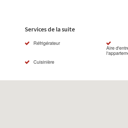
Services de la suite
Réfrigérateur
Aire d'en
l'appartem
Cuisinière