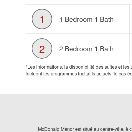
1
1 Bedroom 1 Bath
2
2 Bedroom 1 Bath
*Les informations, la disponibilité des suites et les
incluent les programmes incitatifs actuels, le cas é
McDonald Manor est situé au centre-ville, à