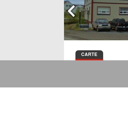
CARTE