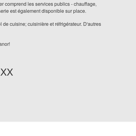
er comprend les services publics - chauffage,
erie est également disponible sur place.
 cuisine; cuisinière et réfrigérateur. D'autres
anor!
XXX