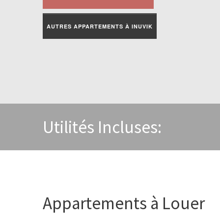
AUTRES APPARTEMENTS À INUVIK
Utilités Incluses:
Appartements à Louer