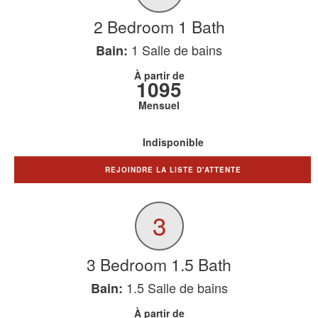
2 Bedroom 1 Bath
1
Salle de bains
Bain:
À partir de
1095
Mensuel
Indisponible
REJOINDRE LA LISTE D'ATTENTE
3
3 Bedroom 1.5 Bath
1.5
Salle de bains
Bain:
À partir de