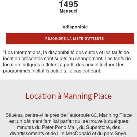
1495
Mensuel
Indisponible
REJOINDRE LA LISTE D'ATTENTE
*Les informations, la disponibilité des suites et les tarifs de
location présentés sont sujets au changement. Les tarifs de
location indiqués reflètent à partir des prix et incluent les
programmes incitatifs actuels, le cas échéant.
Location à Manning Place
Situé au centre-ville près de l'autoroute 63, Manning Place
est un bâtiment familial parfait qui se trouve à quelques
minutes du Peter Pond Mall, du Superstore, des
divertissements et de l'Île MacDonald et du parc Snye.