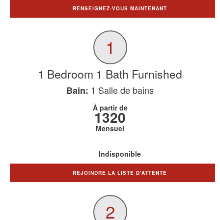
RENSEIGNEZ-VOUS MAINTENANT
1
1 Bedroom 1 Bath Furnished
1
Salle de bains
Bain:
À partir de
1320
Mensuel
Indisponible
REJOINDRE LA LISTE D'ATTENTE
2