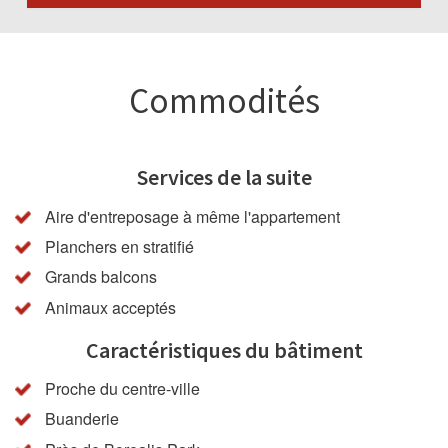
Commodités
Services de la suite
Aire d'entreposage à même l'appartement
Planchers en stratifié
Grands balcons
Animaux acceptés
Caractéristiques du bâtiment
Proche du centre-ville
Buanderie