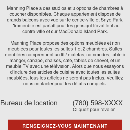
Manning Place a des studios et 3 options de chambres à
coucher disponibles. Chaque appartement dispose de
grands balcons avec vue sur le centre-ville et Snye Park.
L'immeuble est parfait pour les gens qui travaillent au
centre-ville et sur MacDonald Island Park.
Manning Place propose des options meublées et non
meublées pour toutes les suites 1 et 2 chambres. Suites
meublées comprennent un lit / matelas, commodes, table à
manger, canapé, chaises, café, tables de chevet, et un
meuble TV avec une télévision. Alors que nous essayons
d'inclure des articles de cuisine avec toutes les suites
meublées, tous les articles ne seront pas inclus. Veuillez
nous contacter pour les détails complets.
Bureau de location
|
(780) 598-XXXX
Cliquez pour révéler
RENSEIGNEZ-VOUS MAINTENANT