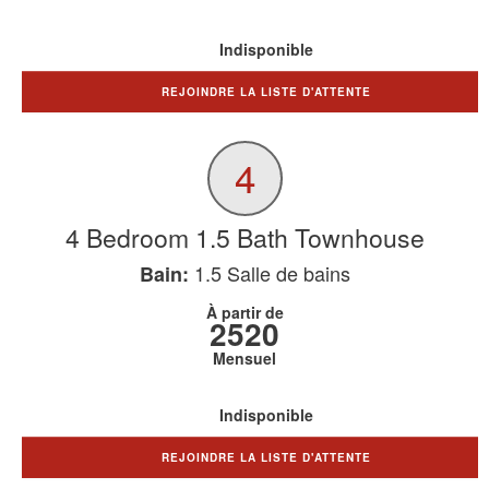
Indisponible
REJOINDRE LA LISTE D'ATTENTE
4
4 Bedroom 1.5 Bath Townhouse
1.5
Salle de bains
Bain:
À partir de
2520
Mensuel
Indisponible
REJOINDRE LA LISTE D'ATTENTE