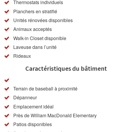
Thermostats individuels
Planchers en stratifié
Unités rénovées disponibles
Animaux acceptés
Walk-in Closet disponible
Laveuse dans l’unité
Rideaux
Caractéristiques du bâtiment
Terrain de baseball à proximité
Dépanneur
Emplacement idéal
Près de William MacDonald Elementary
Patios disponibles