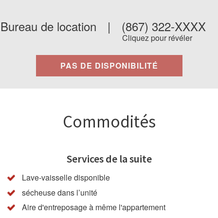
Bureau de location
|
(867) 322-XXXX
Cliquez pour révéler
PAS DE DISPONIBILITÉ
Commodités
Services de la suite
Lave-vaisselle disponible
sécheuse dans l’unité
Aire d'entreposage à même l'appartement