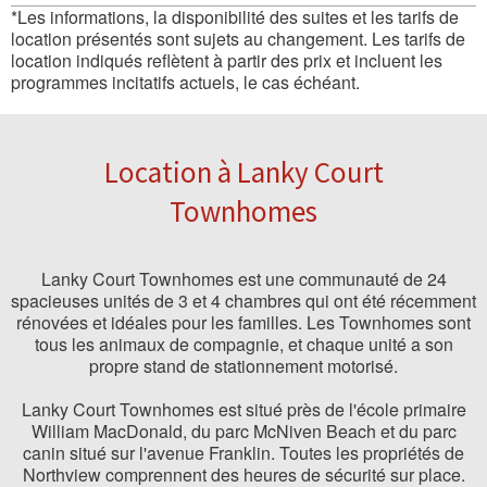
*Les informations, la disponibilité des suites et les tarifs de
location présentés sont sujets au changement. Les tarifs de
location indiqués reflètent à partir des prix et incluent les
programmes incitatifs actuels, le cas échéant.
Location à Lanky Court
Townhomes
Lanky Court Townhomes est une communauté de 24
spacieuses unités de 3 et 4 chambres qui ont été récemment
rénovées et idéales pour les familles. Les Townhomes sont
tous les animaux de compagnie, et chaque unité a son
propre stand de stationnement motorisé.
Lanky Court Townhomes est situé près de l'école primaire
William MacDonald, du parc McNiven Beach et du parc
canin situé sur l'avenue Franklin. Toutes les propriétés de
Northview comprennent des heures de sécurité sur place.