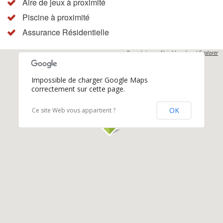
Aire de jeux à proximité
Piscine à proximité
Assurance Résidentielle
Propulsés par
Neighbourhood Explorer
Impossible de charger Google Maps
correctement sur cette page.
OK
Ce site Web vous appartient ?