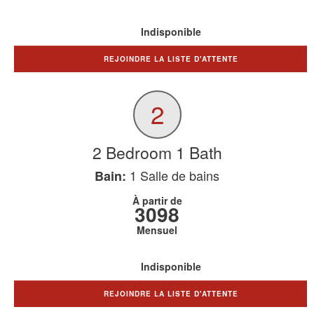
Indisponible
REJOINDRE LA LISTE D'ATTENTE
2
2 Bedroom 1 Bath
1
Salle de bains
Bain:
À partir de
3098
Mensuel
Indisponible
REJOINDRE LA LISTE D'ATTENTE