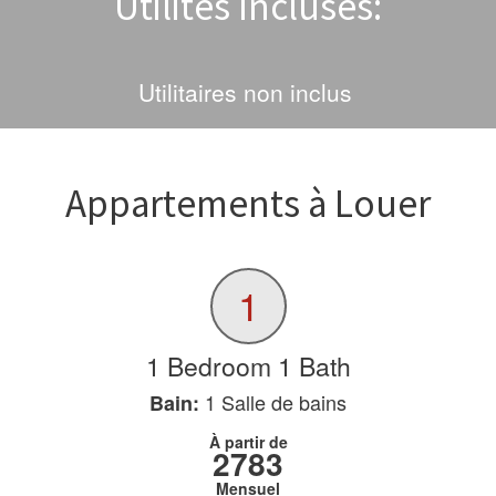
Utilités Incluses:
Utilitaires non inclus
Appartements à Louer
1
1 Bedroom 1 Bath
1
Salle de bains
Bain:
À partir de
2783
Mensuel