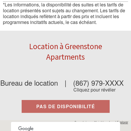
*Les informations, la disponibilité des suites et les tarifs de
location présentés sont sujets au changement. Les tarifs de
location indiqués reflètent à partir des prix et incluent les
programmes incitatifs actuels, le cas échéant.
Location à Greenstone
Apartments
Bureau de location
|
(867) 979-XXXX
Cliquez pour révéler
PAS DE DISPONIBILITÉ
Propulsés par
Neighbourhood Explorer