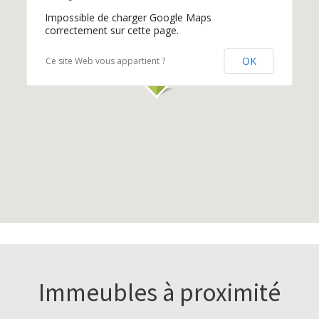
Impossible de charger Google Maps
correctement sur cette page.
OK
Ce site Web vous appartient ?
Immeubles à proximité