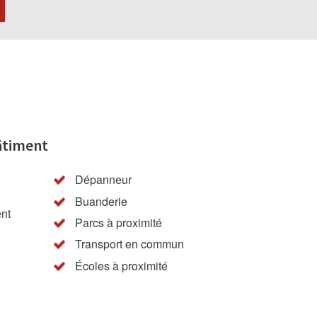
âtiment
Dépanneur
Buanderie
nt
Parcs à proximité
Transport en commun
Écoles à proximité