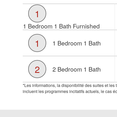
1
1 Bedroom 1 Bath Furnished
1
1 Bedroom 1 Bath
2
2 Bedroom 1 Bath
*Les informations, la disponibilité des suites et les
incluent les programmes incitatifs actuels, le cas é