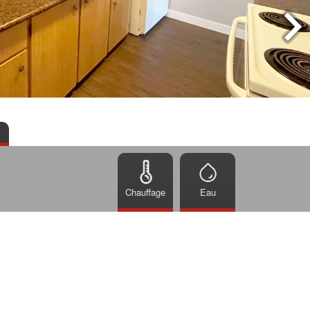
Chauffage
Eau