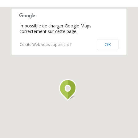
Impossible de charger Google Maps
correctement sur cette page.
OK
Ce site Web vous appartient ?