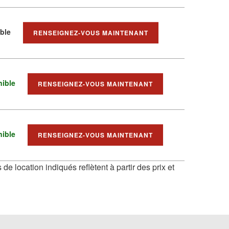
ible
RENSEIGNEZ-VOUS MAINTENANT
nible
RENSEIGNEZ-VOUS MAINTENANT
nible
RENSEIGNEZ-VOUS MAINTENANT
 de location indiqués reflètent à partir des prix et