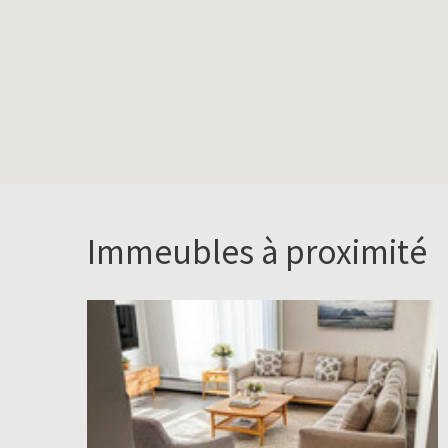
Immeubles à proximité