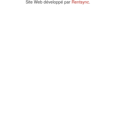
Site Web développé par
Rentsync
.