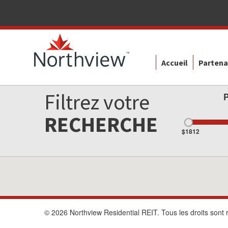
Accueil
Partena
Filtrez votre
RECHERCHE
$1812
© 2026 Northview Residential REIT. Tous les droits sont 