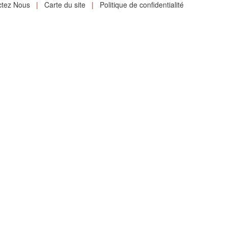
ctez Nous
|
Carte du site
|
Politique de confidentialité