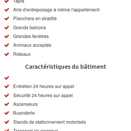
Tapis
Aire d'entreposage à même l'appartement
Planchers en stratifié
Grands balcons
Grandes fenêtres
Animaux acceptés
Rideaux
Caractéristiques du bâtiment
Entretien 24 heures sur appel
Sécurité 24 heures sur appel
Ascenseurs
Buanderie
Stands de stationnement motorisés
Transport en commun