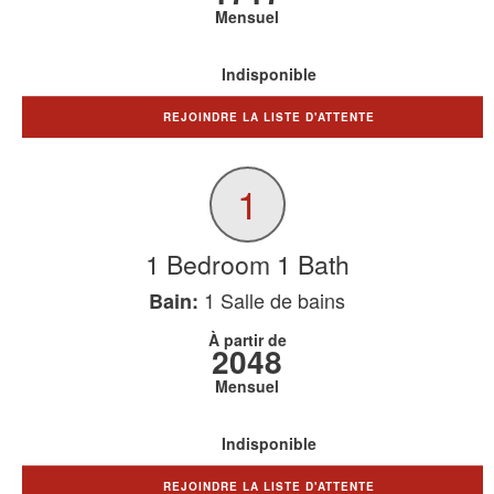
Mensuel
Indisponible
REJOINDRE LA LISTE D'ATTENTE
1
1 Bedroom 1 Bath
1
Salle de bains
Bain:
À partir de
2048
Mensuel
Indisponible
REJOINDRE LA LISTE D'ATTENTE