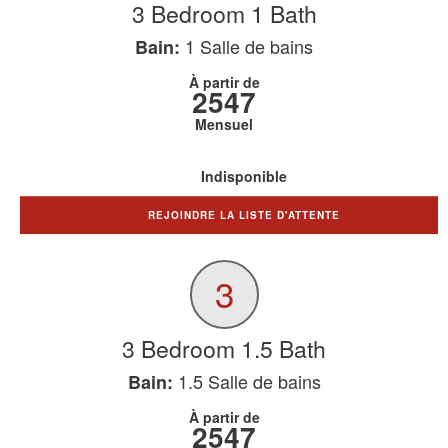
3 Bedroom 1 Bath
1
Salle de bains
Bain:
À partir de
2547
Mensuel
Indisponible
REJOINDRE LA LISTE D'ATTENTE
3
3 Bedroom 1.5 Bath
1.5
Salle de bains
Bain:
À partir de
2547