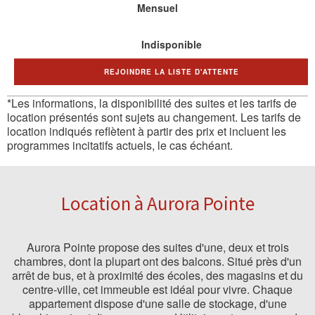
Mensuel
Indisponible
REJOINDRE LA LISTE D'ATTENTE
*Les informations, la disponibilité des suites et les tarifs de
location présentés sont sujets au changement. Les tarifs de
location indiqués reflètent à partir des prix et incluent les
programmes incitatifs actuels, le cas échéant.
Location à Aurora Pointe
Aurora Pointe propose des suites d'une, deux et trois
chambres, dont la plupart ont des balcons. Situé près d'un
arrêt de bus, et à proximité des écoles, des magasins et du
centre-ville, cet immeuble est idéal pour vivre. Chaque
appartement dispose d'une salle de stockage, d'une