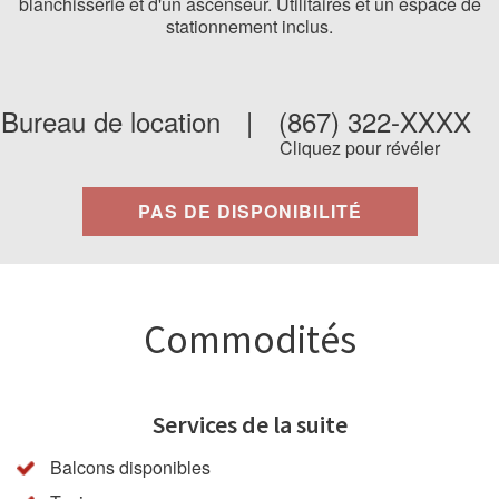
blanchisserie et d'un ascenseur. Utilitaires et un espace de
stationnement inclus.
Bureau de location
|
(867) 322-XXXX
Cliquez pour révéler
PAS DE DISPONIBILITÉ
Commodités
Services de la suite
Balcons disponibles