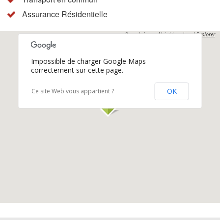
Assurance Résidentielle
Propulsés par
Neighbourhood Explorer
Impossible de charger Google Maps
correctement sur cette page.
OK
Ce site Web vous appartient ?